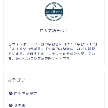
ロシア語ラボ！
当サイトは、ロシア語の学習者に向けて「学習のコツ」
「おすすめの参考書」「効率的な勉強法」などを解説し
ています。ほぼ全てのコンテンツを無料で公開してい
る、数少ないロシア語専門サイトです。
カテゴリー
ロシア語検定
参考書